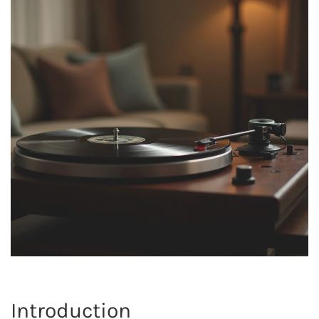
Introduction