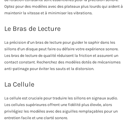
Optez pour des modèles avec des plateaux plus lourds qui aident à
maintenir la vitesse et à minimiser les vibrations.
Le Bras de Lecture
La précision d’un bras de lecture pour guider le saphir dans les
sillons d’un disque peut faire ou défaire votre expérience sonore.
Les bras de lecture de qualité réduisent la friction et assurent un
contact constant. Recherchez des modèles dotés de mécanismes
anti-patinage pour éviter les sauts et la distorsion.
La Cellule
La cellule est cruciale pour traduire les sillons en signaux audio.
Les cellules supérieures offrent une fidélité plus élevée, alors
privilégiez les modèles avec des aiguilles remplaçables pour un
entretien facile et une clarté sonore.