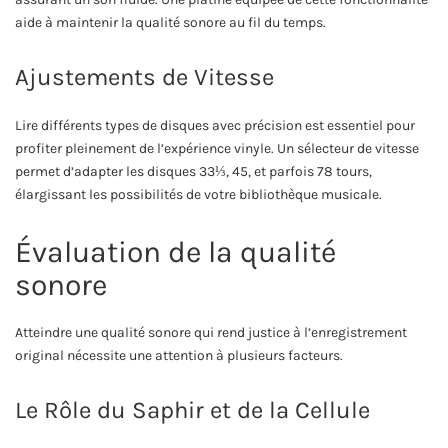
aide à maintenir la qualité sonore au fil du temps.
Ajustements de Vitesse
Lire différents types de disques avec précision est essentiel pour
profiter pleinement de l’expérience vinyle. Un sélecteur de vitesse
permet d’adapter les disques 33⅓, 45, et parfois 78 tours,
élargissant les possibilités de votre bibliothèque musicale.
Évaluation de la qualité
sonore
Atteindre une qualité sonore qui rend justice à l’enregistrement
original nécessite une attention à plusieurs facteurs.
Le Rôle du Saphir et de la Cellule