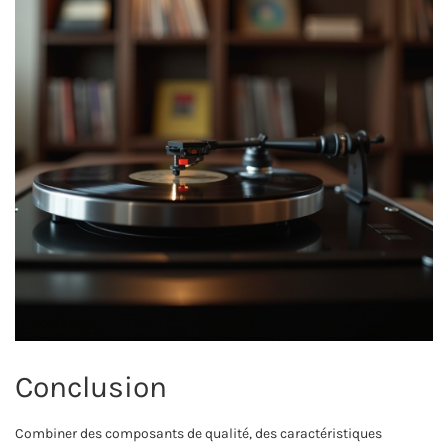
Conclusion
Combiner des composants de qualité, des caractéristiques