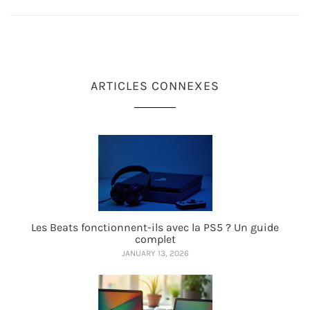
ARTICLES CONNEXES
Les Beats fonctionnent-ils avec la PS5 ? Un guide
complet
JANUARY 13, 2026