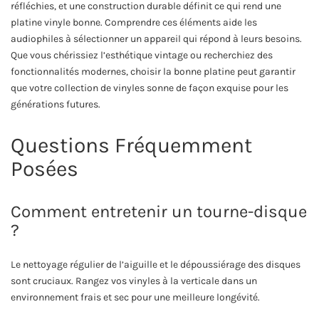
réfléchies, et une construction durable définit ce qui rend une
platine vinyle bonne. Comprendre ces éléments aide les
audiophiles à sélectionner un appareil qui répond à leurs besoins.
Que vous chérissiez l’esthétique vintage ou recherchiez des
fonctionnalités modernes, choisir la bonne platine peut garantir
que votre collection de vinyles sonne de façon exquise pour les
générations futures.
Questions Fréquemment
Posées
Comment entretenir un tourne-disque
?
Le nettoyage régulier de l’aiguille et le dépoussiérage des disques
sont cruciaux. Rangez vos vinyles à la verticale dans un
environnement frais et sec pour une meilleure longévité.