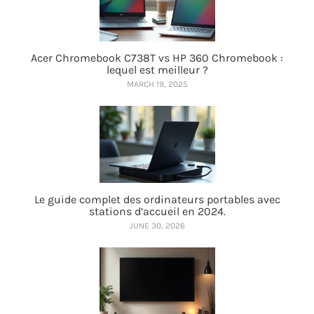
Acer Chromebook C738T vs HP 360 Chromebook :
lequel est meilleur ?
MARCH 19, 2025
Le guide complet des ordinateurs portables avec
stations d’accueil en 2024.
JUNE 30, 2026