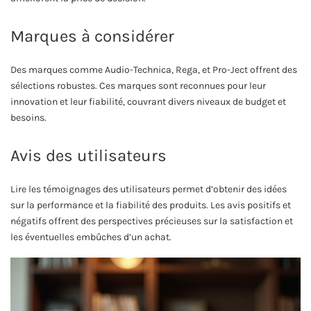
Marques à considérer
Des marques comme Audio-Technica, Rega, et Pro-Ject offrent des
sélections robustes. Ces marques sont reconnues pour leur
innovation et leur fiabilité, couvrant divers niveaux de budget et
besoins.
Avis des utilisateurs
Lire les témoignages des utilisateurs permet d’obtenir des idées
sur la performance et la fiabilité des produits. Les avis positifs et
négatifs offrent des perspectives précieuses sur la satisfaction et
les éventuelles embûches d’un achat.