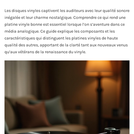
Les disques vinyles captivent les auditeurs avec leur qualité sonore
inégalée et leur charme nostalgique. Comprendre ce qui rend une
platine vinyle bonne est essentiel lorsque l’on s’aventure dans ce
média analogique. Ce guide explique les composants et les
caractéristiques qui distinguent les platines vinyles de haute
qualité des autres, apportant de la clarté tant aux nouveaux venus
qu’aux vétérans de la renaissance du vinyle.