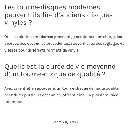
Les tourne-disques modernes
peuvent-ils lire d’anciens disques
vinyles ?
Oui, les platines modernes prennent généralement en charge les
disques des décennies précédentes, souvent avec des réglages de
vitesse pour différents formats de vinyle.
Quelle est la durée de vie moyenne
d’un tourne-disque de qualité ?
Avec un entretien approprié, un tourne-disque de haute qualité
peut durer plusieurs décennies, offrant ainsi un plaisir musical
intemporel.
MAY 26, 2026