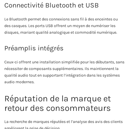
Connectivité Bluetooth et USB
Le Bluetooth permet des connexions sans fil à des enceintes ou
des casques. Les ports USB offrent un moyen de numériser les
disques, mariant qualité analogique et commodité numérique.
Préamplis intégrés
Ceux-ci offrent une installation simplifiée pour les débutants, sans
nécessiter de composants supplémentaires. Ils maintiennent la
qualité audio tout en supportant l’intégration dans les systèmes
audio modernes.
Réputation de la marque et
retour des consommateurs
La recherche de marques réputées et l’analyse des avis des clients
améliorent la prise de décision.