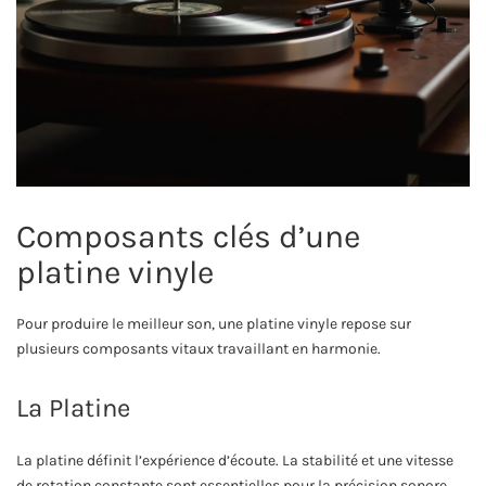
Composants clés d’une
platine vinyle
Pour produire le meilleur son, une platine vinyle repose sur
plusieurs composants vitaux travaillant en harmonie.
La Platine
La platine définit l’expérience d’écoute. La stabilité et une vitesse
de rotation constante sont essentielles pour la précision sonore.