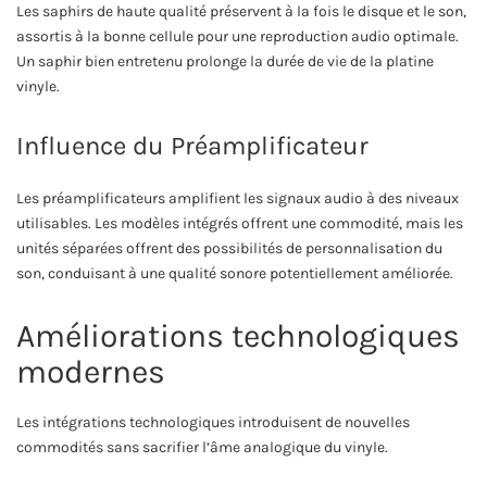
Les saphirs de haute qualité préservent à la fois le disque et le son,
assortis à la bonne cellule pour une reproduction audio optimale.
Un saphir bien entretenu prolonge la durée de vie de la platine
vinyle.
Influence du Préamplificateur
Les préamplificateurs amplifient les signaux audio à des niveaux
utilisables. Les modèles intégrés offrent une commodité, mais les
unités séparées offrent des possibilités de personnalisation du
son, conduisant à une qualité sonore potentiellement améliorée.
Améliorations technologiques
modernes
Les intégrations technologiques introduisent de nouvelles
commodités sans sacrifier l’âme analogique du vinyle.