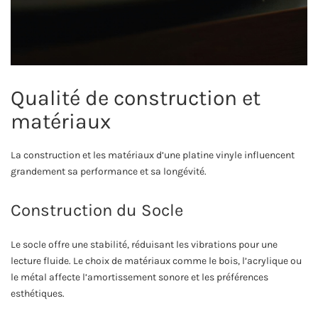
Qualité de construction et
matériaux
La construction et les matériaux d’une platine vinyle influencent
grandement sa performance et sa longévité.
Construction du Socle
Le socle offre une stabilité, réduisant les vibrations pour une
lecture fluide. Le choix de matériaux comme le bois, l’acrylique ou
le métal affecte l’amortissement sonore et les préférences
esthétiques.