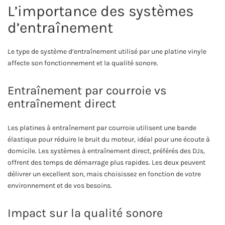
L’importance des systèmes
d’entraînement
Le type de système d’entraînement utilisé par une platine vinyle
affecte son fonctionnement et la qualité sonore.
Entraînement par courroie vs
entraînement direct
Les platines à entraînement par courroie utilisent une bande
élastique pour réduire le bruit du moteur, idéal pour une écoute à
domicile. Les systèmes à entraînement direct, préférés des DJs,
offrent des temps de démarrage plus rapides. Les deux peuvent
délivrer un excellent son, mais choisissez en fonction de votre
environnement et de vos besoins.
Impact sur la qualité sonore