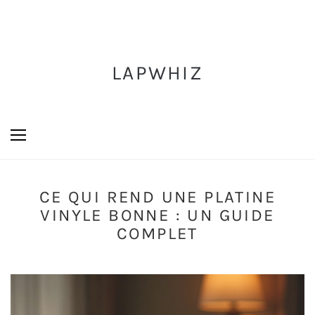
LAPWHIZ
CE QUI REND UNE PLATINE
VINYLE BONNE : UN GUIDE
COMPLET