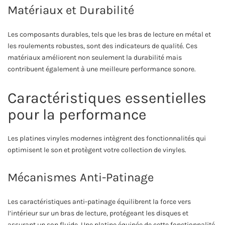
Matériaux et Durabilité
Les composants durables, tels que les bras de lecture en métal et
les roulements robustes, sont des indicateurs de qualité. Ces
matériaux améliorent non seulement la durabilité mais
contribuent également à une meilleure performance sonore.
Caractéristiques essentielles
pour la performance
Les platines vinyles modernes intègrent des fonctionnalités qui
optimisent le son et protègent votre collection de vinyles.
Mécanismes Anti-Patinage
Les caractéristiques anti-patinage équilibrent la force vers
l’intérieur sur un bras de lecture, protégeant les disques et
assurant un son fluide. Une platine équipée de cette fonctionnalité