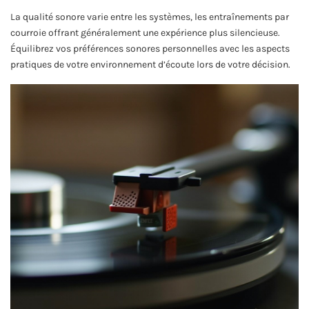
La qualité sonore varie entre les systèmes, les entraînements par
courroie offrant généralement une expérience plus silencieuse.
Équilibrez vos préférences sonores personnelles avec les aspects
pratiques de votre environnement d’écoute lors de votre décision.