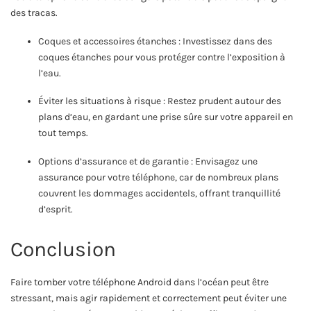
des tracas.
Coques et accessoires étanches : Investissez dans des
coques étanches pour vous protéger contre l’exposition à
l’eau.
Éviter les situations à risque : Restez prudent autour des
plans d’eau, en gardant une prise sûre sur votre appareil en
tout temps.
Options d’assurance et de garantie : Envisagez une
assurance pour votre téléphone, car de nombreux plans
couvrent les dommages accidentels, offrant tranquillité
d’esprit.
Conclusion
Faire tomber votre téléphone Android dans l’océan peut être
stressant, mais agir rapidement et correctement peut éviter une