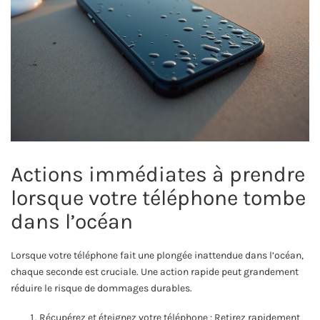
Actions immédiates à prendre
lorsque votre téléphone tombe
dans l’océan
Lorsque votre téléphone fait une plongée inattendue dans l’océan,
chaque seconde est cruciale. Une action rapide peut grandement
réduire le risque de dommages durables.
Récupérez et éteignez votre téléphone : Retirez rapidement