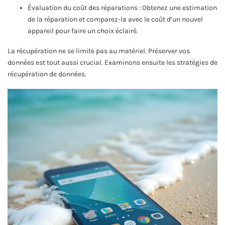
Évaluation du coût des réparations : Obtenez une estimation
de la réparation et comparez-la avec le coût d’un nouvel
appareil pour faire un choix éclairé.
La récupération ne se limite pas au matériel. Préserver vos
données est tout aussi crucial. Examinons ensuite les stratégies de
récupération de données.