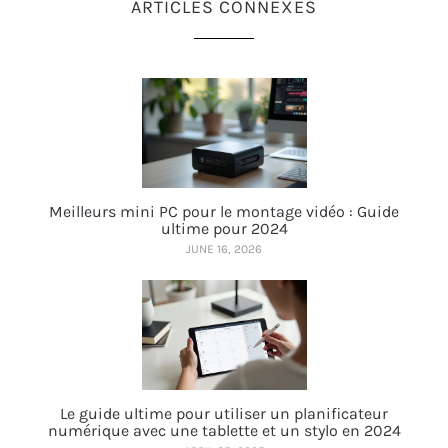
ARTICLES CONNEXES
Meilleurs mini PC pour le montage vidéo : Guide
ultime pour 2024
JUNE 16, 2026
Le guide ultime pour utiliser un planificateur
numérique avec une tablette et un stylo en 2024