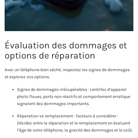
Évaluation des dommages et
options de réparation
Avec un téléphone bien séché, inspectez les signes de dommages
et explorez vos options.
Signes de dommages irrécupérables : Lentilles d’appareil
photo floues, ports non réactifs et comportement erratique
signalent des dommages importants.
Réparation vs remplacement : facteurs à considérer :
Décidez entre la réparation et le remplacement en évaluant
l’âge de votre téléphone, la gravité des dommages et le coût.