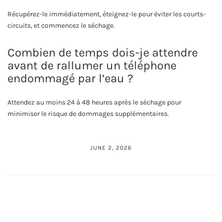
Récupérez-le immédiatement, éteignez-le pour éviter les courts-
circuits, et commencez le séchage.
Combien de temps dois-je attendre
avant de rallumer un téléphone
endommagé par l’eau ?
Attendez au moins 24 à 48 heures après le séchage pour
minimiser le risque de dommages supplémentaires.
JUNE 2, 2026