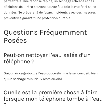
perte totale. Une réponse rapide, un séchage efficace et des
décisions éclairées peuvent sauver à la fois le matériel et les
données. Se préparer à de futurs incidents avec des mesures
préventives garantit une protection durable.
Questions Fréquemment
Posées
Peut-on nettoyer l’eau salée d’un
téléphone ?
Oui, un rinçage doux à l’eau douce élimine le sel corrosif, bien
qu’un séchage minutieux reste crucial.
Quelle est la première chose à faire
lorsque mon téléphone tombe à l’eau
?