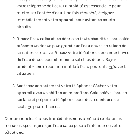
votre téléphone de l’eau. La rapidité est essentielle pour
minimiser l’entrée d’eau. Une fois récupéré, éteignez
immédiatement votre appareil pour éviter les courts-
circuits.
Rincez l’eau salée et les débris en toute sécurité : L’eau salée
présente un risque plus grand que l’eau douce en raison de
sa nature corrosive. Rincez votre téléphone doucement avec
de l’eau douce pour éliminer le sel et les débris. Soyez
prudent – une exposition inutile à l’eau pourrait aggraver la
situation.
Asséchez correctement votre téléphone : Séchez votre
appareil avec un chiffon en microfibre. Cela enlève l’eau en
surface et prépare le téléphone pour des techniques de
séchage plus efficaces.
Comprendre les étapes immédiates nous amène à explorer les
menaces spécifiques que l’eau salée pose à l’intérieur de votre
téléphone.