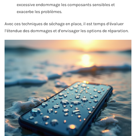
excessive endommage les composants sensibles et
exacerbe les problèmes.
Avec ces techniques de séchage en place, il est temps d’évaluer
l’étendue des dommages et d’envisager les options de réparation.