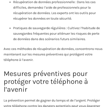
Récupération de données professionnelle : Dans les cas
difficiles, demandez l’aide de professionnels pour la
récupération de données. Les experts ont les outils pour
récupérer les données en toute sécurité.
Pratiques de sauvegarde régulières : Cultivez l’habitude de
sauvegardes fréquentes pour atténuer les risques de perte
de données dans des scénarios futurs similaires.
Avec ces méthodes de récupération de données, concentrons-nous
maintenant sur les mesures préventives qui protègent votre
téléphone à l’avenir.
Mesures préventives pour
protéger votre téléphone à
l’avenir
La prévention permet de gagner du temps et de l’argent. Protéger
votre téléphone contre les dangers potentiels peut vous épargner