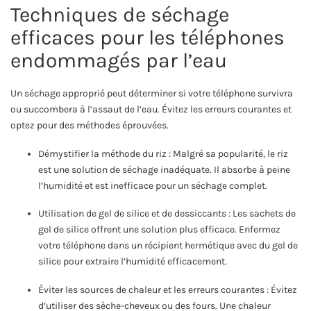
Techniques de séchage
efficaces pour les téléphones
endommagés par l’eau
Un séchage approprié peut déterminer si votre téléphone survivra
ou succombera à l’assaut de l’eau. Évitez les erreurs courantes et
optez pour des méthodes éprouvées.
Démystifier la méthode du riz : Malgré sa popularité, le riz
est une solution de séchage inadéquate. Il absorbe à peine
l’humidité et est inefficace pour un séchage complet.
Utilisation de gel de silice et de dessiccants : Les sachets de
gel de silice offrent une solution plus efficace. Enfermez
votre téléphone dans un récipient hermétique avec du gel de
silice pour extraire l’humidité efficacement.
Éviter les sources de chaleur et les erreurs courantes : Évitez
d’utiliser des sèche-cheveux ou des fours. Une chaleur