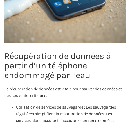
Récupération de données à
partir d’un téléphone
endommagé par l’eau
La récupération de données est vitale pour sauver des données et
des souvenirs critiques.
Utilisation de services de sauvegarde : Les sauvegardes
régulières simplifient la restauration de données. Les
services cloud assurent l’accès aux dernières données.