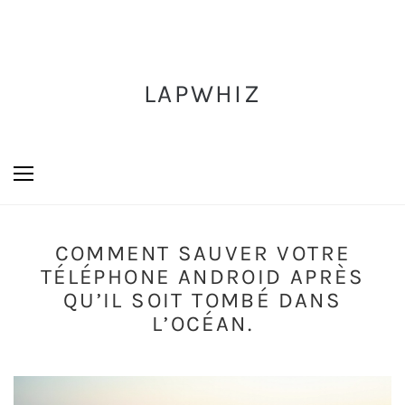
LAPWHIZ
COMMENT SAUVER VOTRE
TÉLÉPHONE ANDROID APRÈS
QU’IL SOIT TOMBÉ DANS
L’OCÉAN.