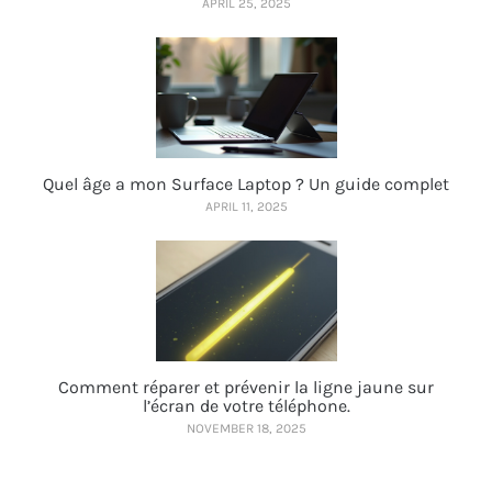
APRIL 25, 2025
Quel âge a mon Surface Laptop ? Un guide complet
APRIL 11, 2025
Comment réparer et prévenir la ligne jaune sur
l’écran de votre téléphone.
NOVEMBER 18, 2025