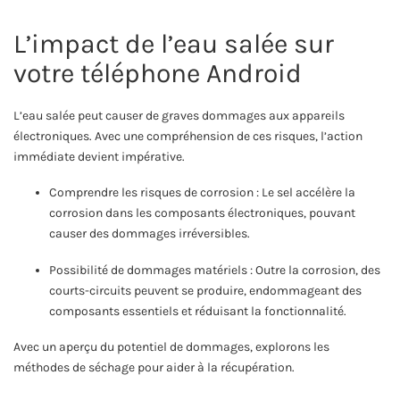
L’impact de l’eau salée sur
votre téléphone Android
L’eau salée peut causer de graves dommages aux appareils
électroniques. Avec une compréhension de ces risques, l’action
immédiate devient impérative.
Comprendre les risques de corrosion : Le sel accélère la
corrosion dans les composants électroniques, pouvant
causer des dommages irréversibles.
Possibilité de dommages matériels : Outre la corrosion, des
courts-circuits peuvent se produire, endommageant des
composants essentiels et réduisant la fonctionnalité.
Avec un aperçu du potentiel de dommages, explorons les
méthodes de séchage pour aider à la récupération.