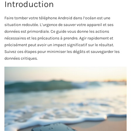
Introduction
Faire tomber votre téléphone Android dans l’océan est une
situation redoutée. L’urgence de sauver votre appareil et ses
données est primordiale. Ce guide vous donne les actions
nécessaires et les précautions à prendre. Agir rapidement et
précisément peut avoir un impact significatif sur le résultat.
Suivez ces étapes pour minimiser les dégâts et sauvegarder les
données critiques.