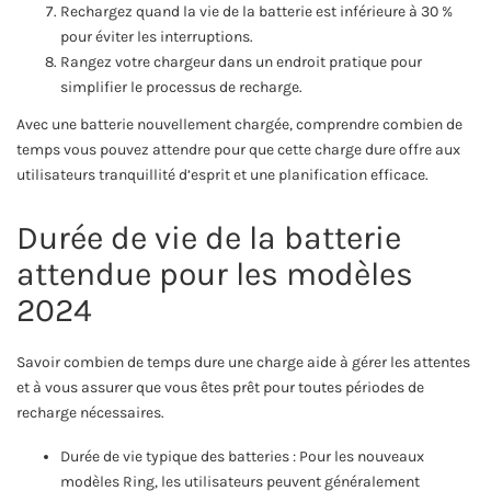
Rechargez quand la vie de la batterie est inférieure à 30 %
pour éviter les interruptions.
Rangez votre chargeur dans un endroit pratique pour
simplifier le processus de recharge.
Avec une batterie nouvellement chargée, comprendre combien de
temps vous pouvez attendre pour que cette charge dure offre aux
utilisateurs tranquillité d’esprit et une planification efficace.
Durée de vie de la batterie
attendue pour les modèles
2024
Savoir combien de temps dure une charge aide à gérer les attentes
et à vous assurer que vous êtes prêt pour toutes périodes de
recharge nécessaires.
Durée de vie typique des batteries : Pour les nouveaux
modèles Ring, les utilisateurs peuvent généralement