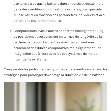
s’attendre à ce que la batterie dure entre six et douze mois
dans des conditions d’utilisation normales, bien que cela
puisse varier en fonction des paramètres individuels et des
conditions environnementales.
Comparaisons avec d’autres sonnettes intelligentes : Ring
se positionne favorablement en termes de longévité de la
batterie par rapport à d’autres marques, offrant non
seulement des durées comparables mais également une
intégration supérieure avec les écosystèmes de maison
intelligente existants.
Comprendre les performances typiques aide à mettre en œuvre des
stratégies pour prolonger davantage la durée de vie de la batterie.