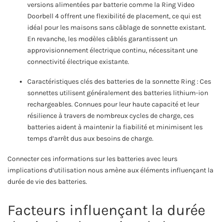
versions alimentées par batterie comme la Ring Video
Doorbell 4 offrent une flexibilité de placement, ce qui est
idéal pour les maisons sans câblage de sonnette existant.
En revanche, les modèles câblés garantissent un
approvisionnement électrique continu, nécessitant une
connectivité électrique existante.
Caractéristiques clés des batteries de la sonnette Ring : Ces
sonnettes utilisent généralement des batteries lithium-ion
rechargeables. Connues pour leur haute capacité et leur
résilience à travers de nombreux cycles de charge, ces
batteries aident à maintenir la fiabilité et minimisent les
temps d’arrêt dus aux besoins de charge.
Connecter ces informations sur les batteries avec leurs
implications d’utilisation nous amène aux éléments influençant la
durée de vie des batteries.
Facteurs influençant la durée