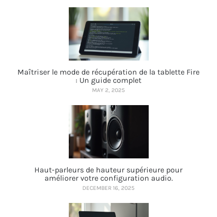
Maîtriser le mode de récupération de la tablette Fire
: Un guide complet
MAY 2, 2025
Haut-parleurs de hauteur supérieure pour
améliorer votre configuration audio.
DECEMBER 16, 2025