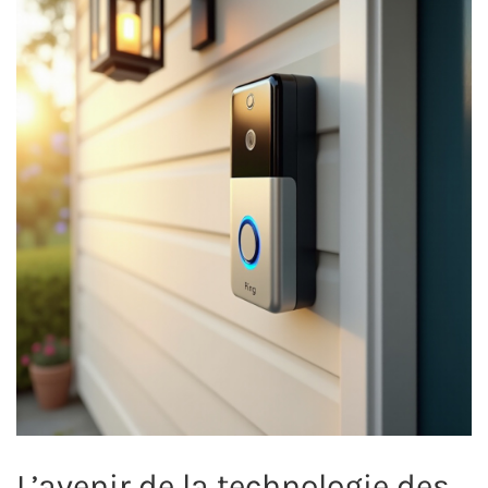
L’avenir de la technologie des