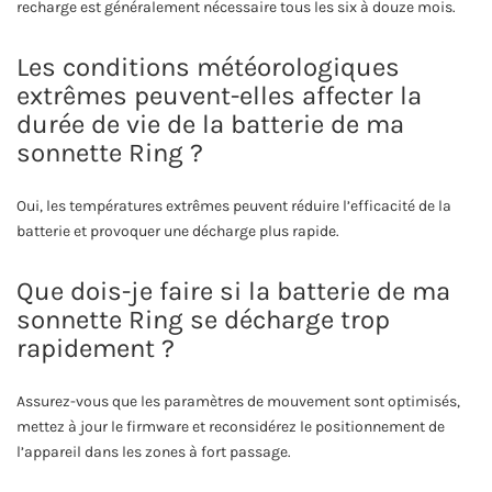
recharge est généralement nécessaire tous les six à douze mois.
Les conditions météorologiques
extrêmes peuvent-elles affecter la
durée de vie de la batterie de ma
sonnette Ring ?
Oui, les températures extrêmes peuvent réduire l’efficacité de la
batterie et provoquer une décharge plus rapide.
Que dois-je faire si la batterie de ma
sonnette Ring se décharge trop
rapidement ?
Assurez-vous que les paramètres de mouvement sont optimisés,
mettez à jour le firmware et reconsidérez le positionnement de
l’appareil dans les zones à fort passage.