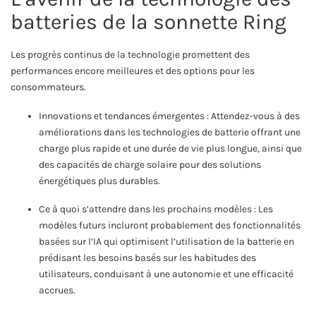
batteries de la sonnette Ring
Les progrès continus de la technologie promettent des
performances encore meilleures et des options pour les
consommateurs.
Innovations et tendances émergentes : Attendez-vous à des
améliorations dans les technologies de batterie offrant une
charge plus rapide et une durée de vie plus longue, ainsi que
des capacités de charge solaire pour des solutions
énergétiques plus durables.
Ce à quoi s’attendre dans les prochains modèles : Les
modèles futurs incluront probablement des fonctionnalités
basées sur l’IA qui optimisent l’utilisation de la batterie en
prédisant les besoins basés sur les habitudes des
utilisateurs, conduisant à une autonomie et une efficacité
accrues.