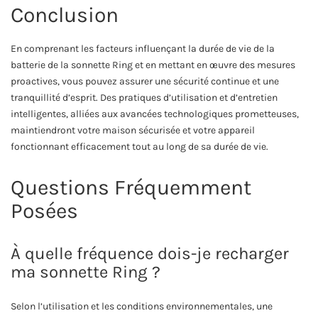
Conclusion
En comprenant les facteurs influençant la durée de vie de la
batterie de la sonnette Ring et en mettant en œuvre des mesures
proactives, vous pouvez assurer une sécurité continue et une
tranquillité d’esprit. Des pratiques d’utilisation et d’entretien
intelligentes, alliées aux avancées technologiques prometteuses,
maintiendront votre maison sécurisée et votre appareil
fonctionnant efficacement tout au long de sa durée de vie.
Questions Fréquemment
Posées
À quelle fréquence dois-je recharger
ma sonnette Ring ?
Selon l’utilisation et les conditions environnementales, une