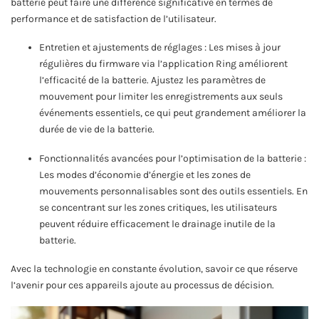
batterie peut faire une différence significative en termes de
performance et de satisfaction de l’utilisateur.
Entretien et ajustements de réglages : Les mises à jour
régulières du firmware via l’application Ring améliorent
l’efficacité de la batterie. Ajustez les paramètres de
mouvement pour limiter les enregistrements aux seuls
événements essentiels, ce qui peut grandement améliorer la
durée de vie de la batterie.
Fonctionnalités avancées pour l’optimisation de la batterie :
Les modes d’économie d’énergie et les zones de
mouvements personnalisables sont des outils essentiels. En
se concentrant sur les zones critiques, les utilisateurs
peuvent réduire efficacement le drainage inutile de la
batterie.
Avec la technologie en constante évolution, savoir ce que réserve
l’avenir pour ces appareils ajoute au processus de décision.