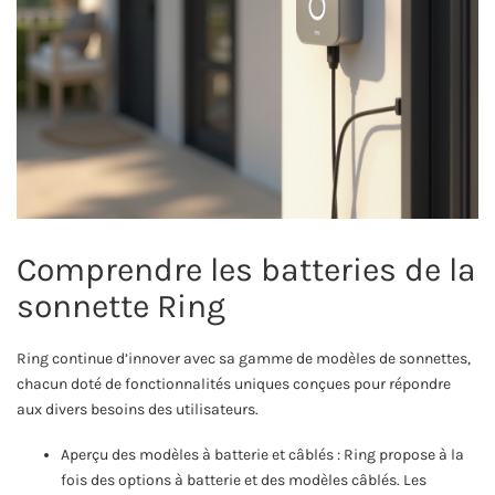
Comprendre les batteries de la
sonnette Ring
Ring continue d’innover avec sa gamme de modèles de sonnettes,
chacun doté de fonctionnalités uniques conçues pour répondre
aux divers besoins des utilisateurs.
Aperçu des modèles à batterie et câblés : Ring propose à la
fois des options à batterie et des modèles câblés. Les