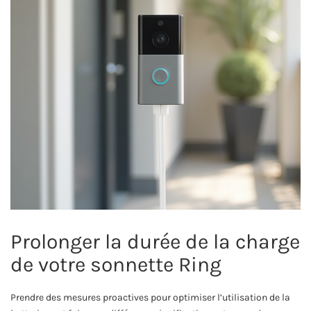
Prolonger la durée de la charge
de votre sonnette Ring
Prendre des mesures proactives pour optimiser l’utilisation de la