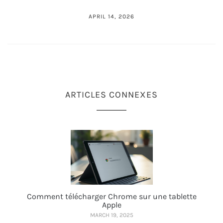
APRIL 14, 2026
ARTICLES CONNEXES
Comment télécharger Chrome sur une tablette
Apple
MARCH 19, 2025