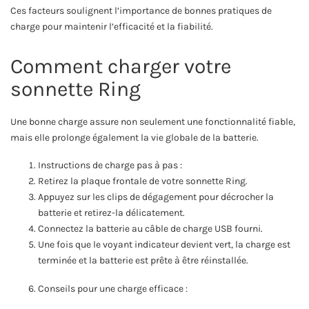
Ces facteurs soulignent l’importance de bonnes pratiques de
charge pour maintenir l’efficacité et la fiabilité.
Comment charger votre
sonnette Ring
Une bonne charge assure non seulement une fonctionnalité fiable,
mais elle prolonge également la vie globale de la batterie.
Instructions de charge pas à pas :
Retirez la plaque frontale de votre sonnette Ring.
Appuyez sur les clips de dégagement pour décrocher la
batterie et retirez-la délicatement.
Connectez la batterie au câble de charge USB fourni.
Une fois que le voyant indicateur devient vert, la charge est
terminée et la batterie est prête à être réinstallée.
Conseils pour une charge efficace :