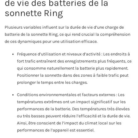
de vie des batteries de la
sonnette Ring
Plusieurs variables influent sur la durée de vie d’une charge de
batterie de la sonnette Ring, ce qui rend crucial la compréhension
de ces dynamiques pour une utilisation efficace.
Fréquence d’utilisation et niveaux d’activité : Les endroits à
fort trafic entraînent des enregistrements plus fréquents, ce
qui consomme naturellement la batterie plus rapidement.
Positionner la sonnette dans des zones à faible trafic peut
prolonger le temps entre les charges.
Conditions environnementales et facteurs externes : Les
températures extrêmes ont un impact significatif sur les
performances de la batterie. Des températures très élevées
ou très basses peuvent réduire l’efficacité et la durée de vie.
Ainsi, être conscient de l’impact du climat local sur les
performances de l’appareil est essentiel.