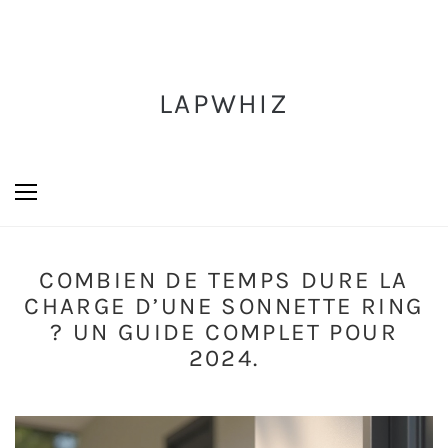
LAPWHIZ
COMBIEN DE TEMPS DURE LA
CHARGE D’UNE SONNETTE RING
? UN GUIDE COMPLET POUR
2024.