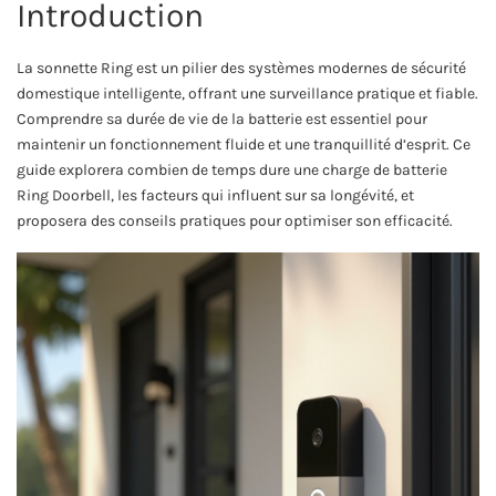
Introduction
La sonnette Ring est un pilier des systèmes modernes de sécurité
domestique intelligente, offrant une surveillance pratique et fiable.
Comprendre sa durée de vie de la batterie est essentiel pour
maintenir un fonctionnement fluide et une tranquillité d’esprit. Ce
guide explorera combien de temps dure une charge de batterie
Ring Doorbell, les facteurs qui influent sur sa longévité, et
proposera des conseils pratiques pour optimiser son efficacité.