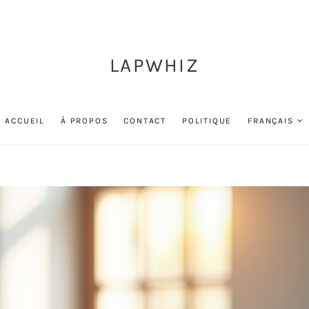
LAPWHIZ
ACCUEIL
À PROPOS
CONTACT
POLITIQUE
FRANÇAIS