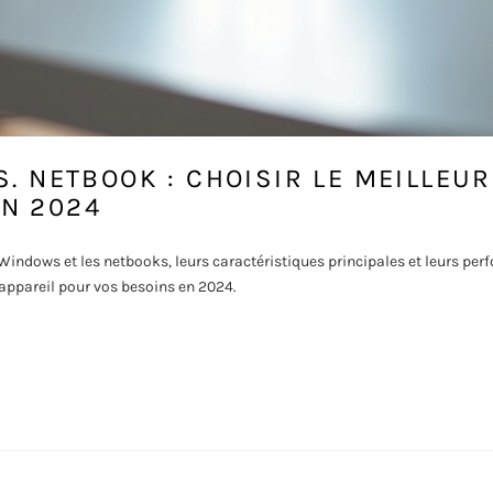
S. NETBOOK : CHOISIR LE MEILLEUR
N 2024
Windows et les netbooks, leurs caractéristiques principales et leurs per
 appareil pour vos besoins en 2024.