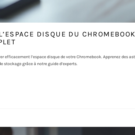
L’ESPACE DISQUE DU CHROMEBOOK
PLET
r efficacement l’espace disque de votre Chromebook. Apprenez des ast
e stockage grâce à notre guide d’experts.