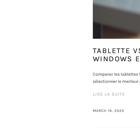
TABLETTE V
WINDOWS E
Comparez les tablettes 
sélectionner le meilleur
LIRE LA SUITE
MARCH 19, 2025