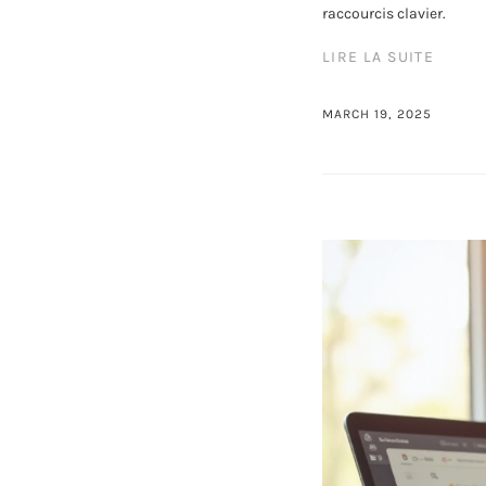
raccourcis clavier.
LIRE LA SUITE
MARCH 19, 2025