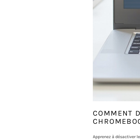
COMMENT D
CHROMEBO
Apprenez à désactiver le