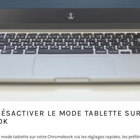
ÉSACTIVER LE MODE TABLETTE SU
OK
 mode tablette sur votre Chromebook via les réglages rapides, les préfé